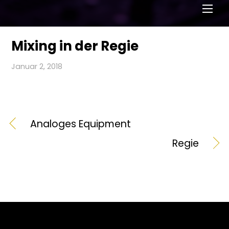
Men
Mixing in der Regie
Januar 2, 2018
Analoges Equipment
Regie