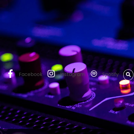
Facebook
Instagram
Spotify