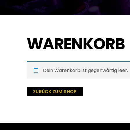
WARENKORB
Dein Warenkorb ist gegenwärtig leer.
ZURÜCK ZUM SHOP